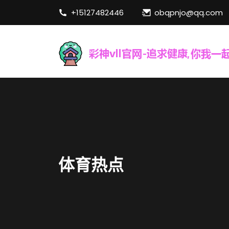
+15127482446
obqpnjo@qq.com
体育热点