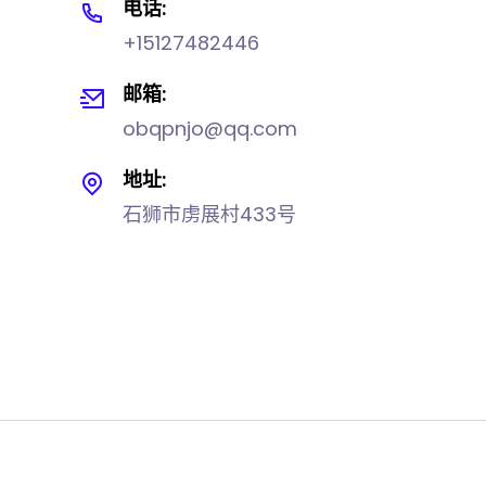
电话:
+15127482446
邮箱:
obqpnjo@qq.com
地址:
石狮市虏展村433号