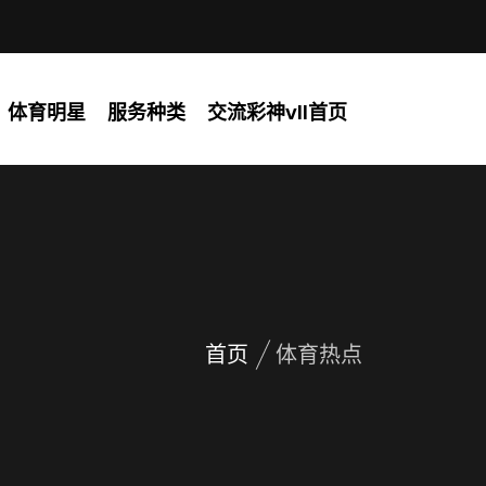
体育明星
服务种类
交流彩神vll首页
首页
体育热点