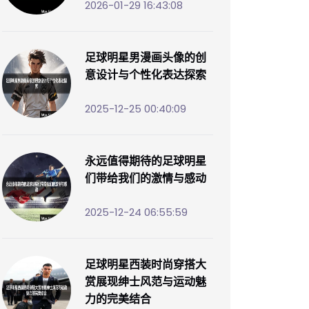
2026-01-29 16:43:08
足球明星男漫画头像的创
意设计与个性化表达探索
2025-12-25 00:40:09
永远值得期待的足球明星
们带给我们的激情与感动
2025-12-24 06:55:59
足球明星西装时尚穿搭大
赏展现绅士风范与运动魅
力的完美结合