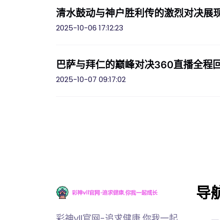
清水鼓动与神户胜利传的激烈对决展
2025-10-06 17:12:23
巴萨与拜仁的巅峰对决360直播全程
2025-10-07 09:17:02
导
彩神vll官网-追求健康,你我一起