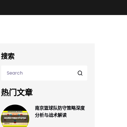
搜索
热门文章
南京篮球队防守策略深度
分析与战术解读