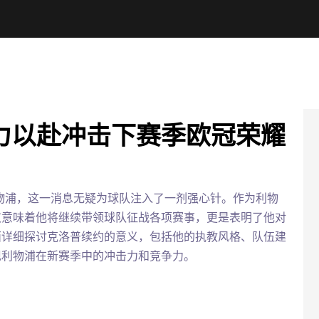
力以赴冲击下赛季欧冠荣耀
利物浦，这一消息无疑为球队注入了一剂强心针。作为利物
仅意味着他将继续带领球队征战各项赛事，更是表明了他对
面详细探讨克洛普续约的意义，包括他的执教风格、队伍建
现利物浦在新赛季中的冲击力和竞争力。