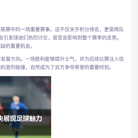
业联赛中的一场重要赛事。这不仅关乎积分排名，更是两队
遇，都会引发球迷们热烈讨论，甚至会影响到整个赛季的走势。
或缺的重要机会。
的发展方向。一场胜利能够提升士气，并为后续比赛注入信
间的激烈碰撞，自然成为了双方争夺荣誉的重要时刻。