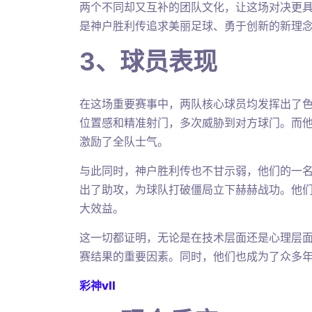
两个不同却又互补的团队文化，让这场对决更
是神户胜利传追求美丽足球、勇于创新的新理
3、球员表现
在这场重要赛事中，两队核心球员均发挥出了
位置感和精准射门，多次威胁到对方球门。而
激励了全队士气。
与此同时，神户胜利传也不甘示弱，他们的一
出了助攻，为球队打破僵局立下赫赫战功。他
大效益。
这一切都证明，无论是在技术层面还是心理层
赛结果的重要因素。同时，他们也成为了众多
彩神vll