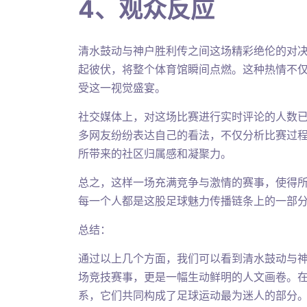
4、观众反应
清水鼓动与神户胜利传之间这场精彩绝伦的对
起彼伏，将整个体育馆瞬间点燃。这种热情不
受这一视觉盛宴。
社交媒体上，对这场比赛进行实时评论的人数
多网友纷纷表达自己的看法，不仅分析比赛过
所带来的社区归属感和凝聚力。
总之，这样一场充满竞争与激情的赛事，使得
每一个人都是这股足球魅力传播链条上的一部
总结：
通过以上几个方面，我们可以看到清水鼓动与
场竞技赛事，更是一幅生动鲜明的人文画卷。
系，它们共同构成了足球运动最为迷人的部分