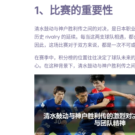
1、比赛的重要性
清水鼓动与神户胜利传之间的对决，是日本职
历史 rivalry 的延续。每当这两支球队相
因此，这场比赛对于双方来说，都是一次不可
在赛季中，积分榜的位置往往决定了球队未来
心。在这种背景下，清水鼓动与神户胜利传之