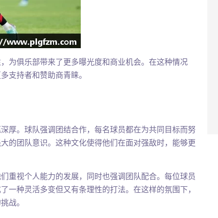
注，为俱乐部带来了更多曝光度和商业机会。在这种情况
更多支持者和赞助商青睐。
蕴深厚。球队强调团结合作，每名球员都在为共同目标而努
强大的团队意识。这种文化使得他们在面对强敌时，能够更
他们重视个人能力的发展，同时也强调团队配合。每位球员
成了一种灵活多变但又有条理性的打法。在这样的氛围下，
的挑战。