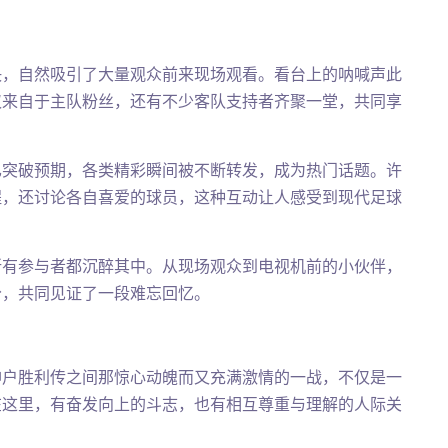
决，自然吸引了大量观众前来现场观看。看台上的呐喊声此
仅来自于主队粉丝，还有不少客队支持者齐聚一堂，共同享
已突破预期，各类精彩瞬间被不断转发，成为热门话题。许
程，还讨论各自喜爱的球员，这种互动让人感受到现代足球
所有参与者都沉醉其中。从现场观众到电视机前的小伙伴，
分，共同见证了一段难忘回忆。
神户胜利传之间那惊心动魄而又充满激情的一战，不仅是一
在这里，有奋发向上的斗志，也有相互尊重与理解的人际关
。