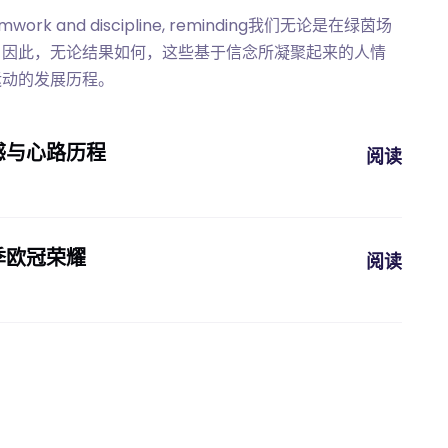
teamwork and discipline, reminding我们无论是在绿茵场
。因此，无论结果如何，这些基于信念所凝聚起来的人情
运动的发展历程。
感与心路历程
阅读
季欧冠荣耀
阅读