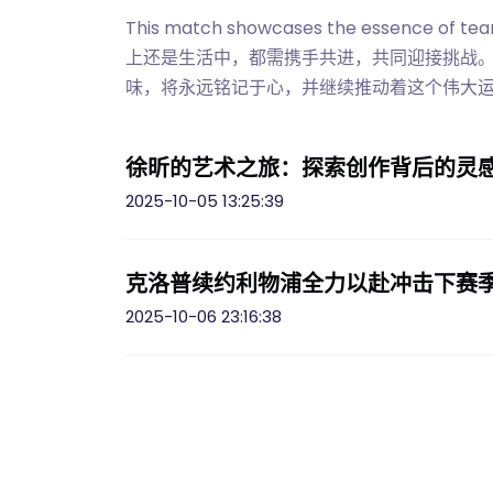
This match showcases the essence of 
上还是生活中，都需携手共进，共同迎接挑战
味，将永远铭记于心，并继续推动着这个伟大
徐昕的艺术之旅：探索创作背后的灵
2025-10-05 13:25:39
克洛普续约利物浦全力以赴冲击下赛
2025-10-06 23:16:38