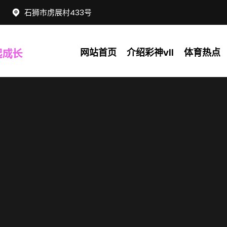
石狮市虏展村433号
网站首页
介绍彩神vll
体育热点