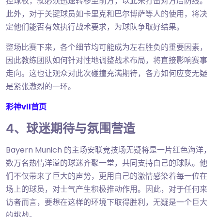
控球权，就必须迅速转移至前方，以此来打击对方后防线。
此外，对于关键球员如卡里克和巴尔博萨等人的使用，将决
定他们能否有效执行战术要求，为球队争取好结果。
整场比赛下来，各个细节均可能成为左右胜负的重要因素，
因此教练团队如何针对性地调整战术布局，将直接影响赛事
走向。这也让观众对此次碰撞充满期待，各方如何应变无疑
是紧张激烈的一环。
彩神vll首页
4、球迷期待与氛围营造
Bayern Munich 的主场安联竞技场无疑将是一片红色海洋，
数万名热情洋溢的球迷齐聚一堂，共同支持自己的球队。他
们不仅带来了巨大的声势，更用自己的激情感染着每一位在
场上的球员，对士气产生积极推动作用。因此，对于任何来
访者而言，要想在这样的环境下取得胜利，无疑是一个巨大
的挑战。