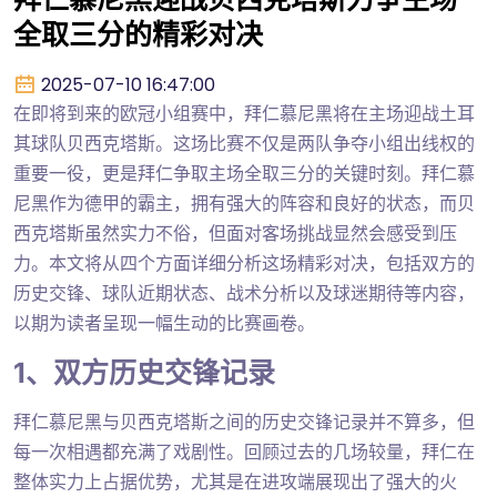
全取三分的精彩对决
2025-07-10 16:47:00
在即将到来的欧冠小组赛中，拜仁慕尼黑将在主场迎战土耳
其球队贝西克塔斯。这场比赛不仅是两队争夺小组出线权的
重要一役，更是拜仁争取主场全取三分的关键时刻。拜仁慕
尼黑作为德甲的霸主，拥有强大的阵容和良好的状态，而贝
西克塔斯虽然实力不俗，但面对客场挑战显然会感受到压
力。本文将从四个方面详细分析这场精彩对决，包括双方的
历史交锋、球队近期状态、战术分析以及球迷期待等内容，
以期为读者呈现一幅生动的比赛画卷。
1、双方历史交锋记录
拜仁慕尼黑与贝西克塔斯之间的历史交锋记录并不算多，但
每一次相遇都充满了戏剧性。回顾过去的几场较量，拜仁在
整体实力上占据优势，尤其是在进攻端展现出了强大的火