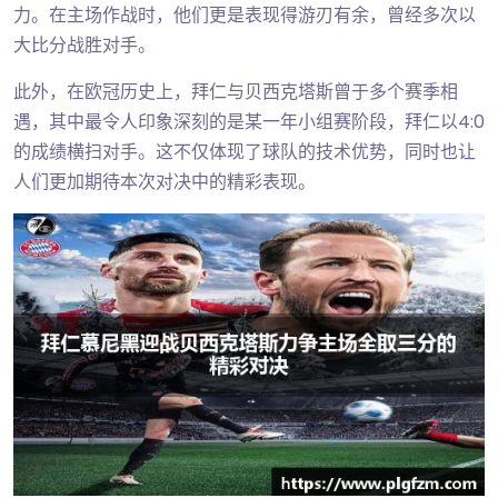
力。在主场作战时，他们更是表现得游刃有余，曾经多次以
大比分战胜对手。
此外，在欧冠历史上，拜仁与贝西克塔斯曾于多个赛季相
遇，其中最令人印象深刻的是某一年小组赛阶段，拜仁以4:0
的成绩横扫对手。这不仅体现了球队的技术优势，同时也让
人们更加期待本次对决中的精彩表现。