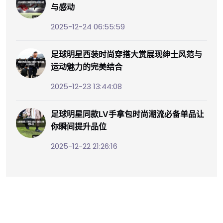
与感动
2025-12-24 06:55:59
足球明星西装时尚穿搭大赏展现绅士风范与
运动魅力的完美结合
2025-12-23 13:44:08
足球明星同款LV手拿包时尚潮流必备单品让
你瞬间提升品位
2025-12-22 21:26:16