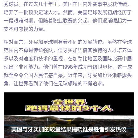
秀球员。在过去几十年里，美国在国内外赛事中屡获佳绩，
培养了一批顶尖足球人才。然而，美国足球发展初期经历了
一段艰难时期，但随着职业联赛的兴起，他们逐渐崛起为一
支不可忽视的力量。
相对而言，牙买加足球则有着不同的发展轨迹。虽然在全球
范围内不算是传统强队，但牙买加凭借其独特的人才培养体
系以及对速度和技术的重视，在加勒比地区及国际比赛中展
现出了非凡能力。他们曾在1998年成功晋级世界杯，这一成
就至今令全国人民倍感自豪。近年来，牙买加也逐渐崭露头
角，让世界看到了他们在足球领域的不懈追求。