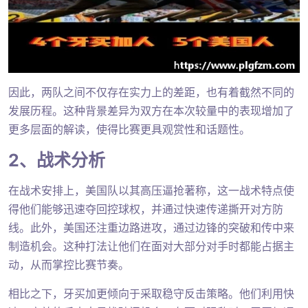
因此，两队之间不仅存在实力上的差距，也有着截然不同的
发展历程。这种背景差异为双方在本次较量中的表现增加了
更多层面的解读，使得比赛更具观赏性和话题性。
2、战术分析
在战术安排上，美国队以其高压逼抢著称，这一战术特点使
得他们能够迅速夺回控球权，并通过快速传递撕开对方防
线。此外，美国还注重边路进攻，通过边锋的突破和传中来
制造机会。这种打法让他们在面对大部分对手时都能占据主
动，从而掌控比赛节奏。
相比之下，牙买加更倾向于采取稳守反击策略。他们利用快