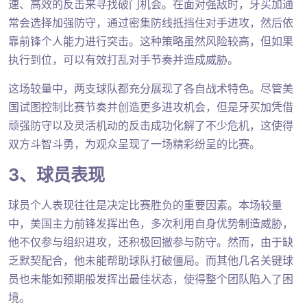
速、高效的反击来寻找破门机会。在面对强敌时，牙买加通
常会选择加强防守，通过密集防线抵挡住对手进攻，然后依
靠前锋个人能力进行突击。这种策略虽然风险较高，但如果
执行到位，可以有效打乱对手节奏并造成威胁。
这场较量中，两支球队都充分展现了各自战术特色。尽管美
国试图控制比赛节奏并创造更多进攻机会，但是牙买加凭借
顽强防守以及灵活机动的反击成功化解了不少危机，这使得
双方斗智斗勇，为观众呈现了一场精彩纷呈的比赛。
3、球员表现
球员个人表现往往是决定比赛胜负的重要因素。本场较量
中，美国主力前锋发挥出色，多次利用自身优势制造威胁，
他不仅参与组织进攻，还积极回撤参与防守。然而，由于缺
乏默契配合，他未能帮助球队打破僵局。而其他几名关键球
员也未能如预期般发挥出最佳状态，使得整个团队陷入了困
境。