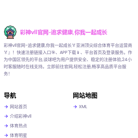
彩神vll官网-追求健康,你我一起成长🏅亚洲顶尖综合体育平台运营商
🏅』！快速注册链接入口🎯、APP下载📱、平台首页及登录服务。作
为中国区领先的平台,谈球吧为用户提供安全、稳定的注册体验,24小
时客服随时在线支持。立即前往官网,轻松注册,畅享高品质平台服
务！
导航
网站地图
网站首页
XML
介绍彩神vll
体育热点
体育明星