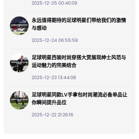
2025-12-25 00:40:09
永远值得期待的足球明星们带给我们的激情
与感动
2025-12-24 06:55:59
足球明星西装时尚穿搭大赏展现绅士风范与
运动魅力的完美结合
2025-12-23 13:44:08
足球明星同款LV手拿包时尚潮流必备单品让
你瞬间提升品位
2025-12-22 21:26:16