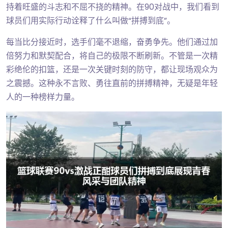
持着旺盛的斗志和不屈不挠的精神。在90对战中，我们看到
球员们用实际行动诠释了什么叫做“拼搏到底”。
每当比分接近时，选手们毫不退缩，奋勇争先。他们通过加
倍努力和默契配合，将自己的极限不断刷新。不管是一次精
彩绝伦的扣篮，还是一次关键时刻的防守，都让现场观众为
之震撼。这种永不言败、勇往直前的拼搏精神，无疑是年轻
人的一种榜样力量。