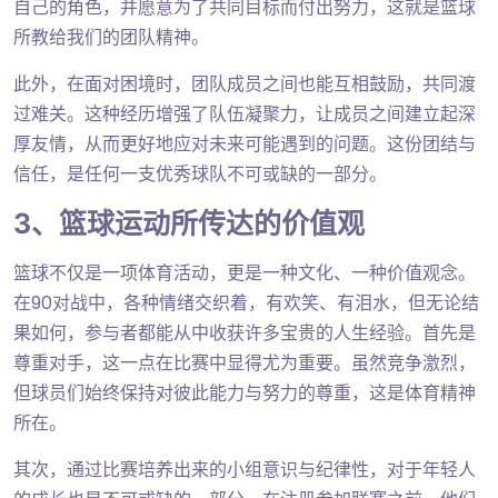
自己的角色，并愿意为了共同目标而付出努力，这就是篮球
所教给我们的团队精神。
此外，在面对困境时，团队成员之间也能互相鼓励，共同渡
过难关。这种经历增强了队伍凝聚力，让成员之间建立起深
厚友情，从而更好地应对未来可能遇到的问题。这份团结与
信任，是任何一支优秀球队不可或缺的一部分。
3、篮球运动所传达的价值观
篮球不仅是一项体育活动，更是一种文化、一种价值观念。
在90对战中，各种情绪交织着，有欢笑、有泪水，但无论结
果如何，参与者都能从中收获许多宝贵的人生经验。首先是
尊重对手，这一点在比赛中显得尤为重要。虽然竞争激烈，
但球员们始终保持对彼此能力与努力的尊重，这是体育精神
所在。
其次，通过比赛培养出来的小组意识与纪律性，对于年轻人