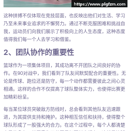
这种拼搏不仅体现在竞技层面，也反映出他们对生活、学习
乃至未来事业追求的不懈努力。通过不断克服困难和挑战自
我，运动员们向我们展示了积极向上的人生态度，这种态度
值得我们每一个人去学习和借鉴。
2、团队协作的重要性
篮球作为一项集体项目，其成功离不开团队之间良好的协
作。在90对战中，我们看到了队友间默契配合的重要性。无
论是传球、跑位还是防守，每一个动作都需要彼此之间心灵
相通。这样的合作不仅提高了球队整体实力，也使得比赛更
加精彩纷呈。
每当某位球员突破敌方防线时，总会看到其他队友迅速跟
进，为其提供支持和掩护。这种相互信任和扶持，使得整个
球队形成了一股强大的合力。在这个过程中，每个人都清楚