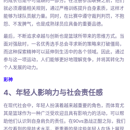
的成长也是不可或缺的一部分。在注册参加联赛之前，他们
就必须遵循相关规则，通过严格训练提升自身素质，这样才
能够为球队贡献力量。同时，在比赛中遵守裁判判罚，不抱
怨、不发脾气，也是成熟球员应具备的重要品德。
最后，不断追求卓越与创新也是篮球所带来的思维方式。当
面对强敌时，一名优秀选手总会寻求新的策略来打破僵局，
而这种探索精神可以延伸到生活中的各个领域。因此，通过
参与这一项运动，人们能够更好地理解竞争，并将其转化为
个人发展的动力。
彩神
4、年轻人影响力与社会责任感
在现代社会中，年轻人扮演着越来越重要的角色，而体育尤
其是篮球作为一种广泛受欢迎且具有影响力的活动，可以帮
助他们认识到自身肩负的责任。在90vs激战正酣之际，我们
不仅看到的是技术水平，更重要的是这些年轻人在场上展现