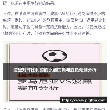
碍，以求在主场争取好的结果。
不过，在某些关键赛事中，波黑也曾给比利时制造过不小的
麻烦。例如，在2015年的欧预赛中，波黑曾以1-1逼平过比利
时，这证明了他们具备一定的抗衡能力。因此，尽管历史战
绩倾向于比利时，但双方之间的差距并非不可逾越。
总之，从历史交锋看，比利时虽然占优，但对于正在成长中