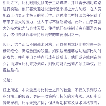
相比之下，比利时则更倾向于主动进攻，并且善于利用边路
进行突破。他们喜欢通过快速传递来撕扯对方防线，在人员
配置上也显示出极大的灵活性。这种攻击型打法给任何对手
带来了巨大的压力，让人不得不竖起警惕。此外，由于其强
大的技术能力与身体素质，使得他们在控制节奏方面游刃有
余，这也是其近年来持续高效的重要原因之一。
因此，结合两队不同战术风格，可以预测本场比赛将是一场
精彩绝伦、高速激烈的较量。如果波黑能够成功破解比利时
的攻势，并利用自身特点形成有效反击，他们或许能创造惊
喜；而如果比利来势汹汹，则很可能会迅速占领主动权，把
握住胜机。
总结：
综上所述，本次波黑与比利士之间的较量，不仅关系到双方
积分榜上的位置，更是一项策略与技艺的大考验。从历史交
锋记录看，比军无疑占优；但从近期状态及战术风格来看，