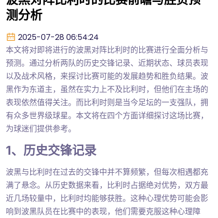
测分析
2025-07-28 06:54:24
本文将对即将进行的波黑对阵比利时的比赛进行全面分析与
预测。通过分析两队的历史交锋记录、近期状态、球员表现
以及战术风格，来探讨比赛可能的发展趋势和胜负结果。波
黑作为东道主，虽然在实力上不及比利时，但他们在主场的
表现依然值得关注。而比利时则是当今足坛的一支强队，拥
有众多世界级球星。本文将在四个方面详细探讨这场比赛，
为球迷们提供参考。
1、历史交锋记录
波黑与比利时在过去的交锋中并不算频繁，但每次相遇都充
满了悬念。从历史数据来看，比利时占据绝对优势，双方最
近几场较量中，比利时均能够获胜。这种心理优势可能会影
响到波黑队员在比赛中的表现，他们需要克服这种心理障