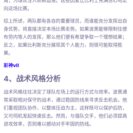
角，为球队注入新鲜血液。这些因素让比利士充满信心地走
向这场比赛。
综上所述，两队都有各自的重要球员，而谁能充分发挥出自
身优势，将直接决定本场比赛走势。如果波黑能够限制住德
布劳内等人的发挥，那么他们便有希望争取一个理想结果；
反之，如果比利斯充分展现其个人能力，则很可能取得胜
果。
彩神vll
4、战术风格分析
战术风格往往决定了球队在场上的运行方式与效率。波黑通
常采取相对保守的战术，通过稳固防线来寻求反击机会。他
们重视团队协作，以整体压迫为主，这样既可以保护后防，
又可伺机发起快速反击。然而，与强队交手，他们必须提高
进攻效率，否则难以撼动对手牢固的防线。