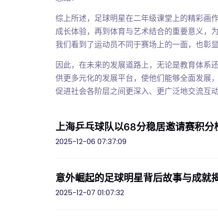
综上所述，足球明星在二年级课堂上的精彩画
成长体验，再到体育与艺术结合的重要意义，
我们看到了运动员不同于赛场上的一面，也彰
因此，在未来的发展道路上，无论是教育体系
供更多元化的发展平台，使他们能够全面发展
促进社会各阶层之间更深入、更广泛地交流互
上海乒乓球队以68分稳居邀请赛积分
2025-12-06 07:37:09
意外崛起的足球明星背后故事与成就
2025-12-07 01:07:32