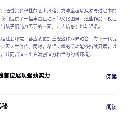
作，通过其多样性的艺术风格、充沛童趣以及参与过程中的
为我们提供了一幅丰富且动人的文化图景。这些作品不仅让
显出孩子们纯真无邪的一面，让人倍感亲切与温暖。
还是社会环境，都应该更加重视这种跨界融合，为下一代提
，实现人生价值。同时，希望这样的活动能够持续开展，以
动，共同营造一个充满创造力和活力的新环境。
榜首位展现强劲实力
阅读
揭秘
阅读