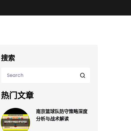
搜索
热门文章
南京篮球队防守策略深度
分析与战术解读