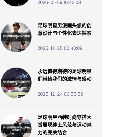
2026-01-29 16:43:08
足球明星男漫画头像的创
意设计与个性化表达探索
2025-12-25 00:40:09
永远值得期待的足球明星
们带给我们的激情与感动
2025-12-24 06:55:59
足球明星西装时尚穿搭大
赏展现绅士风范与运动魅
力的完美结合