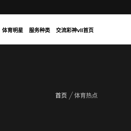
体育明星
服务种类
交流彩神vll首页
首页
体育热点