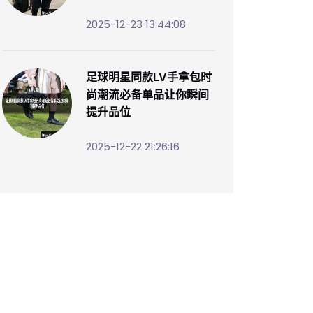
2025-12-23 13:44:08
足球明星同款LV手拿包时
尚潮流必备单品让你瞬间
提升品位
2025-12-22 21:26:16