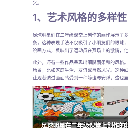
义。
1、艺术风格的多样性
足球明星们在二年级课堂上创作的画作展示了
条，这种表现手法不仅吸引了小朋友们的眼球
绘画方式，反映出了运动员在赛场上的激情，
此外，还有一些作品呈现出细腻而柔和的风格
场景，比如家庭生活、友谊或自然风光。这种
让观者透过画面感受到一种静谧与安详，这也