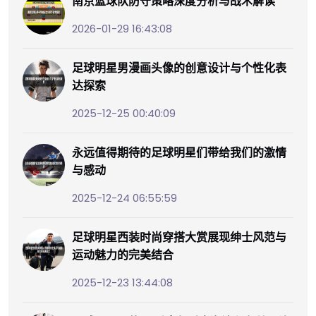
南京篮球队防守策略深度分析与战术解读
2026-01-29 16:43:08
足球明星男漫画头像的创意设计与个性化表
达探索
2025-12-25 00:40:09
永远值得期待的足球明星们带给我们的激情
与感动
2025-12-24 06:55:59
足球明星西装时尚穿搭大赏展现绅士风范与
运动魅力的完美结合
2025-12-23 13:44:08