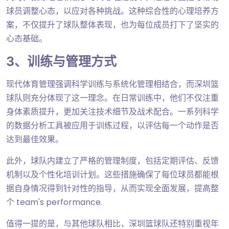
球员调整心态，以应对各种挑战。这种综合性的心理培养方
案，不仅提升了球队整体表现，也为每位成员打下了坚实的
心态基础。
3、训练与管理方式
现代体育管理强调科学训练与系统化管理相结合，而深圳篮
球队则充分体现了这一理念。在日常训练中，他们不仅注重
身体素质提升，更加关注技术细节及战术配合。一系列科学
的数据分析工具被应用于训练过程，以评估每一个动作是否
达到最佳效果。
此外，球队内建立了严格的管理制度，包括定期评估、反馈
机制以及个性化培训计划。这些措施确保了每位球员都能根
据自身情况得到针对性的指导，从而实现全面发展，提高整
个 team's performance.
值得一提的是，与其他球队相比，深圳篮球队还特别重视年