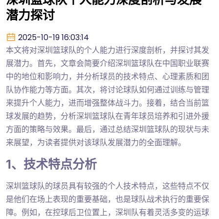
潜力探讨
2025-10-19 16:03:14
本文将对深圳篮球队的个人能力进行深度剖析，并探讨其发
展潜力。首先，文章会简要介绍深圳篮球队在中国职业联赛
中的地位和影响力，并分析球员的技术特点、心理素质和团
队协作能力等方面。其次，将讨论球队如何通过训练与管理
来提升个人能力，进而增强整体战斗力。接着，结合当前篮
球发展的趋势，分析深圳篮球队在青年球员培养和引进外援
方面的策略与效果。最后，通过总结深圳篮球队的现状与未
来展望，为读者提供对该球队发展潜力的全面理解。
1、技术特点分析
深圳篮球队的球员具有较强的个人技术特点，这些特点不仅
是他们在场上表现的重要基础，也是球队战术执行的重要保
障。例如，在控球后卫位置上，深圳队有着灵活多变的运球