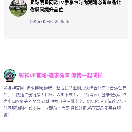
足球明星同款LV手拿包时尚潮流必备单品让
你瞬间提升品位
2025-12-22 21:26:16
彩神vll官网-追求健康,你我一起成长🏅亚洲顶尖综合体育平台运营商
🏅』！快速注册链接入口🎯、APP下载📱、平台首页及登录服务。作
为中国区领先的平台,谈球吧为用户提供安全、稳定的注册体验,24小
时客服随时在线支持。立即前往官网,轻松注册,畅享高品质平台服
务！