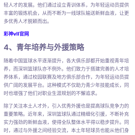
轻人才的发展。他们通过设立青训体系，为年轻运动员提供
丰富的锻炼机会，从而不断为一线球队输送新鲜血液，让更
多优秀人才脱颖而出。
彩神vll官网
4、青年培养与外援策略
随着中国篮球水平逐渐提升，各大俱乐部都开始重视青年培
养，而深圳篮球队亦不例外。他们致力于搭建完善的人才培
养体系，通过校园联赛及地方俱乐部合作，为年轻运动员提
供广阔的发展平台。这种模式不仅助力青少年技能成长，同
时也增强了他们对职业生涯规划的不懈追求。
除了关注本土人才外，引入优秀外援也是提高球队竞争力的
重要策略。近年来，深圳篮球队通过精细化引援，不断补充
实力强劲的新鲜血液，使得全队整体水平得以稳步提升。同
时，通过与外援之间经验交流，本土年轻球员也能从他们身