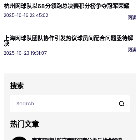
杭州网球队以68分领跑总决赛积分榜争夺冠军荣耀
2025-10-16 22:45:02
阅读
上海网球队团队协作引发热议球员间配合问题亟待解
决
阅读
2025-10-23 19:31:07
搜索
热门文章