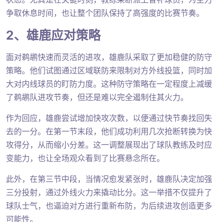
争取休息时间，也让整个团队保持了高强度的比赛节奏。
2、雄鹿应对策略
面对鹈鹕快速而灵活的进攻，雄鹿队采取了更加稳健的防守
策略。他们试图通过区域联防来限制对方外线投篮，同时加
大对内线球员的盯防力度。这种防守策略在一定程度上减缓
了鹈鹕队进攻节奏，但还是难以完全遏制住其火力。
作为回应，雄鹿尝试增加快攻次数，以便通过快节奏找回失
去的一分。在第一节末段，他们成功利用几次抢断转换为快
攻得分，从而缩小分差。这一调整展现出了球队教练及时应
变能力，也让全场观众看到了比赛悬念所在。
此外，在第三节中段，当情况愈发紧张时，雄鹿队决定加强
三分投射，通过外线火力来撬动比分。这一举措不仅提升了
球队士气，也逼迫对方进行重新布防，为后续进攻创造更多
可能性。