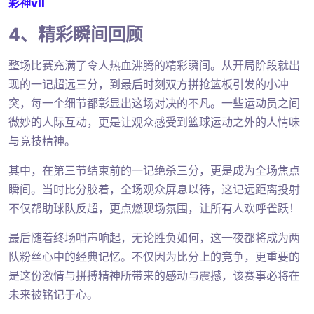
彩神vll
4、精彩瞬间回顾
整场比赛充满了令人热血沸腾的精彩瞬间。从开局阶段就出
现的一记超远三分，到最后时刻双方拼抢篮板引发的小冲
突，每一个细节都彰显出这场对决的不凡。一些运动员之间
微妙的人际互动，更是让观众感受到篮球运动之外的人情味
与竞技精神。
其中，在第三节结束前的一记绝杀三分，更是成为全场焦点
瞬间。当时比分胶着，全场观众屏息以待，这记远距离投射
不仅帮助球队反超，更点燃现场氛围，让所有人欢呼雀跃！
最后随着终场哨声响起，无论胜负如何，这一夜都将成为两
队粉丝心中的经典记忆。不仅因为比分上的竞争，更重要的
是这份激情与拼搏精神所带来的感动与震撼，该赛事必将在
未来被铭记于心。