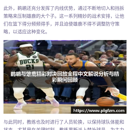
此外，鹈鹕还充分发挥了内线优势，通过不断地切入和挡拆
策略来压制雄鹿的大个子。这一系列精妙的战术安排，让他
们在篮下得分频频得手，并且迫使雄鹿不得不调整防守策
略，以适应这种变化。
与此同时，教练也及时进行了人员轮换，以保持球队体能和
状态。尤其是在关键时刻，教练果断派上替补球员，为主力