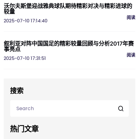
沃尔夫斯堡迎战雅典球队期待精彩对决与精彩进球的
较量
阅读
2025-07-10 17:14:40
叙利亚对阵中国国足的精彩较量回顾与分析2017年赛
事亮点
阅读
2025-07-10 17:31:51
搜索
热门文章