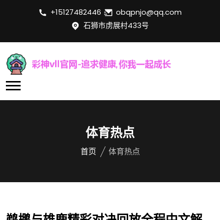
+15127482446
obqpnjo@qq.com
石狮市虏展村433号
体育热点
首页
体育热点
鹈鹕与雄鹿精彩对决回放全程中文解