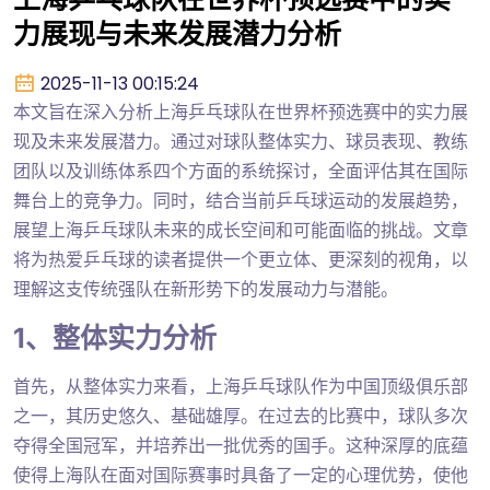
力展现与未来发展潜力分析
2025-11-13 00:15:24
本文旨在深入分析上海乒乓球队在世界杯预选赛中的实力展
现及未来发展潜力。通过对球队整体实力、球员表现、教练
团队以及训练体系四个方面的系统探讨，全面评估其在国际
舞台上的竞争力。同时，结合当前乒乓球运动的发展趋势，
展望上海乒乓球队未来的成长空间和可能面临的挑战。文章
将为热爱乒乓球的读者提供一个更立体、更深刻的视角，以
理解这支传统强队在新形势下的发展动力与潜能。
1、整体实力分析
首先，从整体实力来看，上海乒乓球队作为中国顶级俱乐部
之一，其历史悠久、基础雄厚。在过去的比赛中，球队多次
夺得全国冠军，并培养出一批优秀的国手。这种深厚的底蕴
使得上海队在面对国际赛事时具备了一定的心理优势，使他