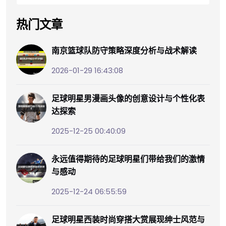
热门文章
南京篮球队防守策略深度分析与战术解读
2026-01-29 16:43:08
足球明星男漫画头像的创意设计与个性化表
达探索
2025-12-25 00:40:09
永远值得期待的足球明星们带给我们的激情
与感动
2025-12-24 06:55:59
足球明星西装时尚穿搭大赏展现绅士风范与