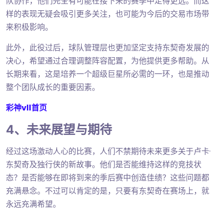
队协作，他们完全有可能在接下来的赛季中走得更远。而这
样的表现无疑会吸引更多关注，也可能为今后的交易市场带
来积极影响。
此外，此役过后，球队管理层也更加坚定支持东契奇发展的
决心，希望通过合理调整阵容配置，为他提供更多帮助。从
长期来看，这是培养一个超级巨星所必需的一环，也是推动
整个团队成长的重要因素。
彩神vll首页
4、未来展望与期待
经过这场激动人心的比赛，人们不禁期待未来更多关于卢卡·
东契奇及独行侠的新故事。他们是否能维持这样的竞技状
态？是否能够在即将到来的季后赛中创造佳绩？这些问题都
充满悬念。不过可以肯定的是，只要有东契奇在赛场上，就
永远充满希望。