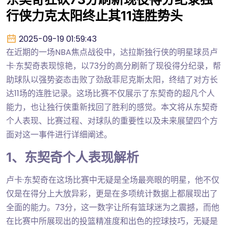
行侠力克太阳终止其11连胜势头
2025-09-19 01:59:43
在近期的一场NBA焦点战役中，达拉斯独行侠的明星球员卢
卡·东契奇表现惊艳，以73分的高分刷新了现役得分纪录，帮
助球队以强势姿态击败了劲敌菲尼克斯太阳，终结了对方长
达11场的连胜记录。这场比赛不仅展示了东契奇的超凡个人
能力，也让独行侠重新找回了胜利的感觉。本文将从东契奇
个人表现、比赛过程、对球队的重要性以及未来展望四个方
面对这一事件进行详细阐述。
1、东契奇个人表现解析
卢卡·东契奇在这场比赛中无疑是全场最亮眼的明星，他不仅
仅是在得分上大放异彩，更是在多项统计数据上都展现出了
全面的能力。73分，这一数字让所有篮球迷为之震撼，而他
在比赛中所展现出的投篮精准度和出色的控球技巧，无疑是