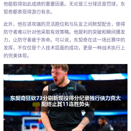
他能取得如此成绩的重要因素。无论是三分球还是罚球，东
契奇都表现得游刃有余。
此外，他在进攻端的灵活跑位和与队友之间默契配合，使得
防守者难以针对他采取有效策略。他犀利的突破和瞬间爆发
力，让防守者疲于奔命。可以说，东契奇在这一场比赛中的
发挥，不仅仅是个人技术层面的成功，更是一种战术执行上
的完美体现。