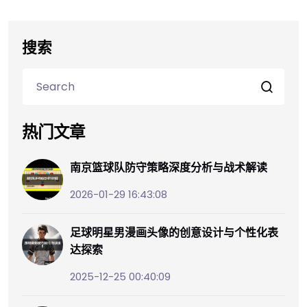
搜索
热门文章
南京篮球队防守策略深度分析与战术解读
2026-01-29 16:43:08
足球明星男漫画头像的创意设计与个性化表
达探索
2025-12-25 00:40:09