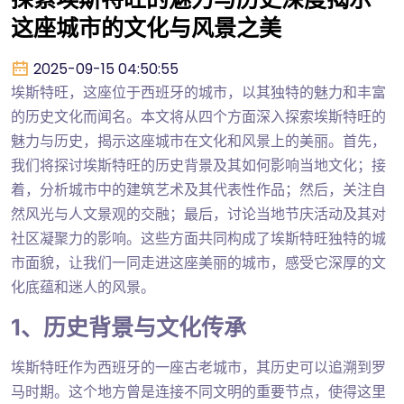
这座城市的文化与风景之美
2025-09-15 04:50:55
埃斯特旺，这座位于西班牙的城市，以其独特的魅力和丰富
的历史文化而闻名。本文将从四个方面深入探索埃斯特旺的
魅力与历史，揭示这座城市在文化和风景上的美丽。首先，
我们将探讨埃斯特旺的历史背景及其如何影响当地文化；接
着，分析城市中的建筑艺术及其代表性作品；然后，关注自
然风光与人文景观的交融；最后，讨论当地节庆活动及其对
社区凝聚力的影响。这些方面共同构成了埃斯特旺独特的城
市面貌，让我们一同走进这座美丽的城市，感受它深厚的文
化底蕴和迷人的风景。
1、历史背景与文化传承
埃斯特旺作为西班牙的一座古老城市，其历史可以追溯到罗
马时期。这个地方曾是连接不同文明的重要节点，使得这里