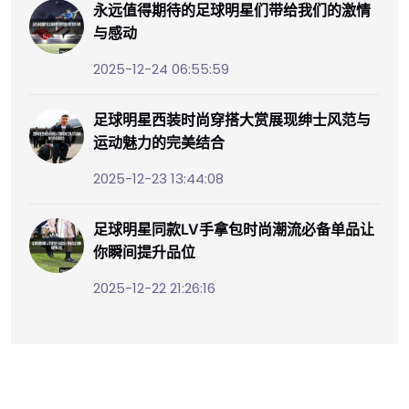
永远值得期待的足球明星们带给我们的激情
与感动
2025-12-24 06:55:59
足球明星西装时尚穿搭大赏展现绅士风范与
运动魅力的完美结合
2025-12-23 13:44:08
足球明星同款LV手拿包时尚潮流必备单品让
你瞬间提升品位
2025-12-22 21:26:16